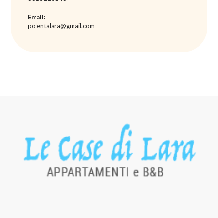
Email:
polentalara@gmail.com