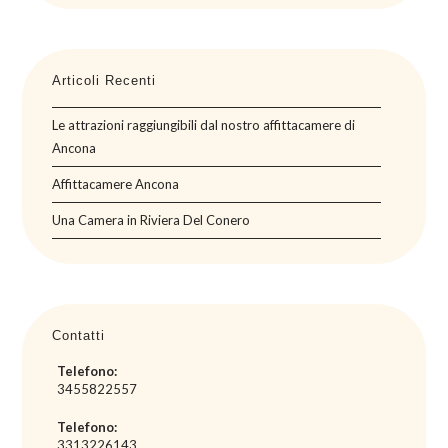
Articoli Recenti
Le attrazioni raggiungibili dal nostro affittacamere di
Ancona
Affittacamere Ancona
Una Camera in Riviera Del Conero
Contatti
Telefono:
3455822557
Telefono:
3313226143