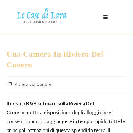
Una Camera In Riviera Del
Conero
Riviera del Conero
Il nostro
B&B sul mare sulla Riviera Del
Conero
mette a disposizione degli alloggi che vi
consentiranno di raggiungere in tempo rapido tutte le
principali attrazioni di questa splendida terra. Il