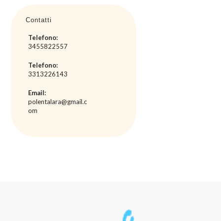
Contatti
Telefono:
3455822557
Telefono:
3313226143
Email:
polentalara@gmail.c
om