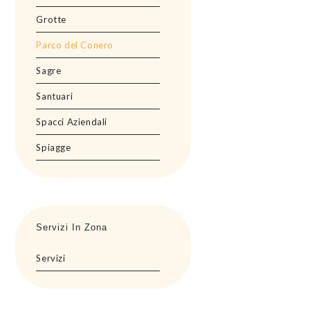
Grotte
Parco del Conero
Sagre
Santuari
Spacci Aziendali
Spiagge
Servizi In Zona
Servizi