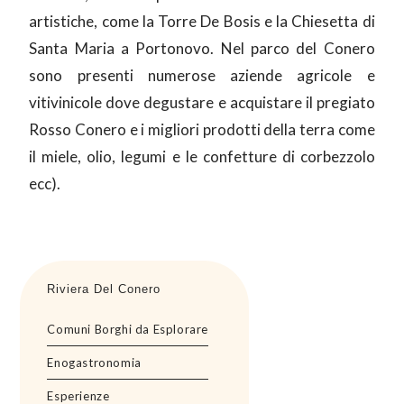
artistiche, come la Torre De Bosis e la Chiesetta di
Santa Maria a Portonovo. Nel parco del Conero
sono presenti numerose aziende agricole e
vitivinicole dove degustare e acquistare il pregiato
Rosso Conero e i migliori prodotti della terra come
il miele, olio, legumi e le confetture di corbezzolo
ecc).
Riviera Del Conero
Comuni Borghi da Esplorare
Enogastronomia
Esperienze