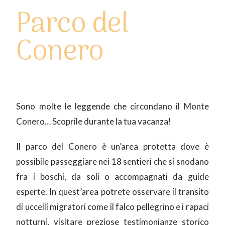
Parco del
Conero
Sono molte le leggende che circondano il Monte
Conero… Scoprile durante la tua vacanza!
Il parco del Conero è un’area protetta dove è
possibile passeggiare nei 18 sentieri che si snodano
fra i boschi, da soli o accompagnati da guide
esperte. In quest’area potrete osservare il transito
di uccelli migratori come il falco pellegrino e i rapaci
notturni, visitare preziose testimonianze storico