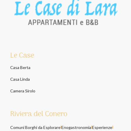
Le Case
Casa Berta
Casa Linda
Camera Sirolo
Riviera del Conero
Comuni Borghi da Esplorare
Enogastronomia
Esperienze