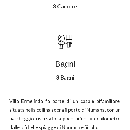
3 Camere
Bagni
3 Bagni
Villa Ermelinda fa parte di un casale bifamiliare,
situata nella collina sopra il porto di Numana, con un
parcheggio riservato a poco più di un chilometro
dalle più belle spiagge di Numana e Sirolo.