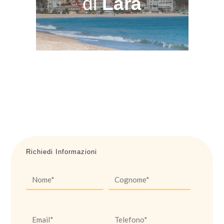
di
Lara
Richiedi Informazioni