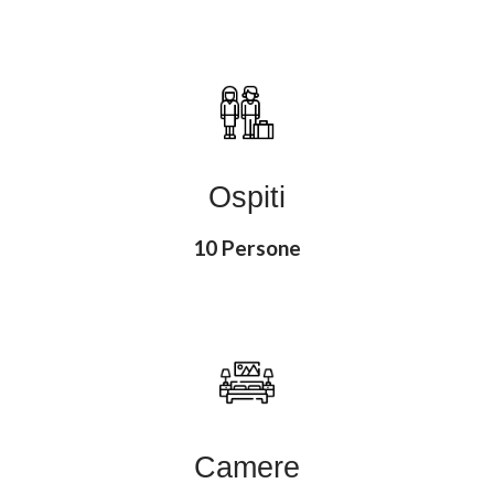
Ospiti
10 Persone
Camere