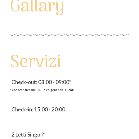
Gallary
Servizi
Check-out: 08:00 - 09:00*
* Con orari flessibili sulle esigenze dei clienti
Check-in: 15:00 - 20:00
2 Letti Singoli*