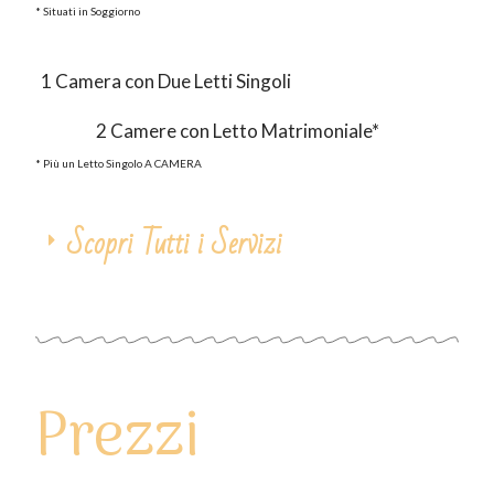
* Situati in Soggiorno
1 Camera con Due Letti Singoli
2 Camere con Letto Matrimoniale*
* Più un Letto Singolo A CAMERA
Scopri Tutti i Servizi
Prezzi