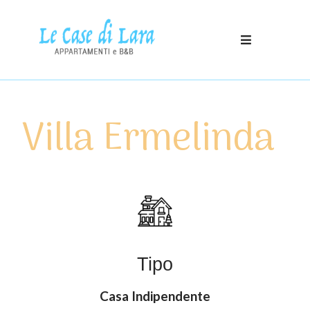
Villa Ermelinda
Tipo
Casa Indipendente