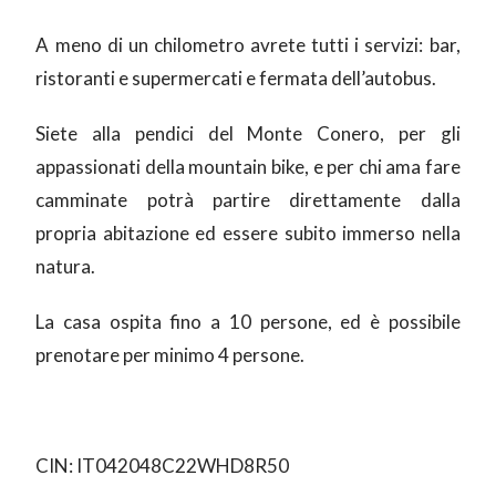
A meno di un chilometro avrete tutti i servizi: bar,
ristoranti e supermercati e fermata dell’autobus.
Siete alla pendici del Monte Conero, per gli
appassionati della mountain bike, e per chi ama fare
camminate potrà partire direttamente dalla
propria abitazione ed essere subito immerso nella
natura.
La casa ospita fino a 10 persone, ed è possibile
prenotare per minimo 4 persone.
CIN: IT042048C22WHD8R50