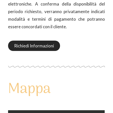
elettroniche. A conferma della disponibilità del
periodo richiesto, verranno privatamente indicati
modalità e termini di pagamento che potranno
essere concordati con il cliente.
Richiedi Informazioni
Mappa