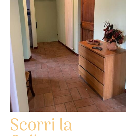
Scorri la