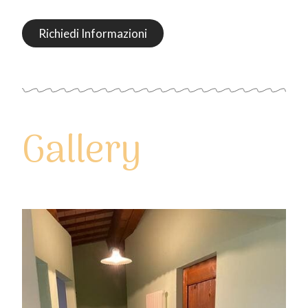
Richiedi Informazioni
Gallery